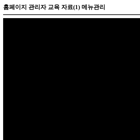
홈페이지 관리자 교육 자료(1) 메뉴관리