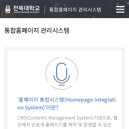
통합홈페이지 관리시스템
통합홈페이지 관리시스템
‘홈페이지 통합시스템(Homepage Integrati
on System)’이란?
CMS(Contents Management System)기반으로, 웹
상에서 손쉽게 홈페이지를 제작 및 운영할 수 있는