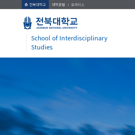
전북대학교
대학포털
오아시스
School of Interdisciplinary
Studies