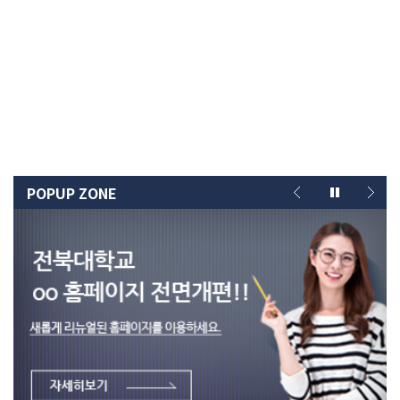
POPUP ZONE