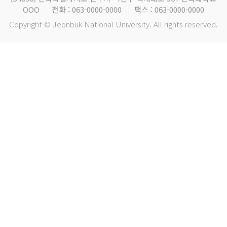
OOO
전화 : 063-0000-0000
팩스 : 063-0000-0000
Copyright © Jeonbuk National University. All rights reserved.