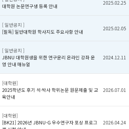
2025.02.25
대학원 논문연구생 등록 안내
[ 일반공지 ]
2025.02.05
[필독] 일반대학원 학사지도 주요사항 안내
[ 일반공지 ]
JBNU 대학원생을 위한 연구윤리 온라인 강좌 운
2024.12.11
영 안내 매뉴얼
[대학원]
2025학년도 후기 석·박사 학위논문 원문제출 및 교
2026.07.01
육안내
[대학원]
[BK21] 2026년 JBNU-G 우수연구자 포상 프로그
2026.04.24