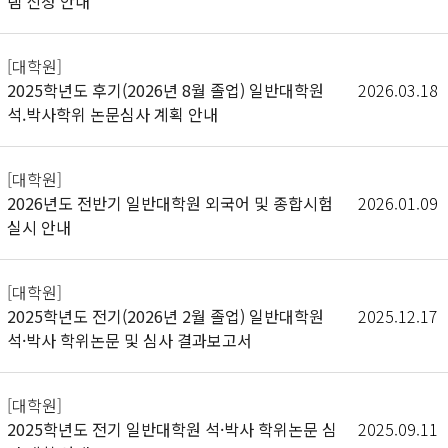
램 신청 안내
[대학원]
2025학년도 후기(2026년 8월 졸업) 일반대학원
2026.03.18
석.박사학위 논문심사 계획 안내
[대학원]
2026년도 전반기 일반대학원 외국어 및 종합시험
2026.01.09
실시 안내
[대학원]
2025학년도 전기(2026년 2월 졸업) 일반대학원
2025.12.17
석·박사 학위논문 및 심사 결과보고서
[대학원]
2025학년도 전기 일반대학원 석·박사 학위논문 심
2025.09.11