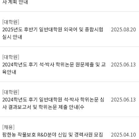
사 계획 안내
[대학원]
2025년도 후반기 일반대학원 외국어 및 종합시험
2025.08.20
실시 안내
[대학원]
2024학년도 후기 석·박사 학위논문 원문제출 및 교
2025.06.13
육안내
[대학원]
2024학년도 후기 일반대학원 석·박사 학위논문 심
2025.06.13
사 결과보고서 및 학위논문 제출 안내(수
[채용]
팜한농 작물보호 R&D분야 신입 및 경력사원 모집
2025.04.10