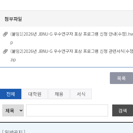
첨부파일
(붙임1)2026년 JBNU-G 우수연구자 포상 프로그램 신청 안내(수정).h
p
(붙임2)2026년 JBNU-G 우수연구자 포상 프로그램 신청 관련서식(수정
zip
전체
대학원
채용
서식
[ 일반공지 ]