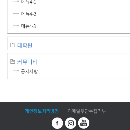
메뉴4-1
메뉴4-2
메뉴4-3
대학원
커뮤니티
공지사항
개인정보처리방침
이메일무단수집거부