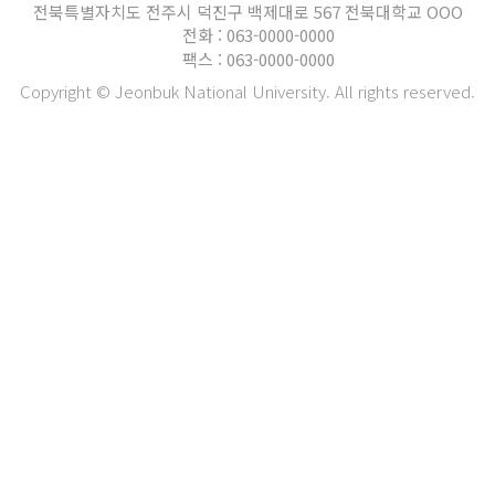
전북특별자치도 전주시 덕진구 백제대로 567 전북대학교 OOO
전화 : 063-0000-0000
팩스 : 063-0000-0000
Copyright © Jeonbuk National University. All rights reserved.