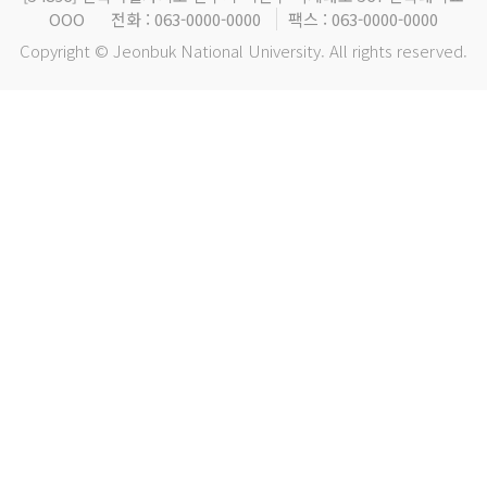
OOO
전화 : 063-0000-0000
팩스 : 063-0000-0000
Copyright © Jeonbuk National University. All rights reserved.