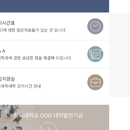
의시간표
O에 대한 많은자료들이 있는 곳 입니다.
& A
학과에 관한 궁금한 점을 해결해 드립니다.
업지원실
문과학대학 강의시간 안내
전북대학교 OOO 대학발전기금