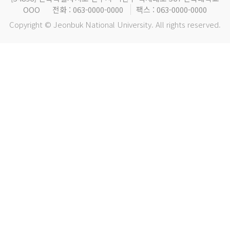
OOO
전화 : 063-0000-0000
팩스 : 063-0000-0000
Copyright © Jeonbuk National University. All rights reserved.