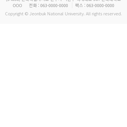
OOO
전화 : 063-0000-0000
팩스 : 063-0000-0000
Copyright © Jeonbuk National University. All rights reserved.