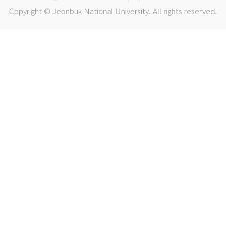
Copyright © Jeonbuk National University. All rights reserved.