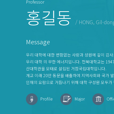
Professor
홍길동
/ HONG, Gil-don
Message
우리 대학에 대한 변함없는 사랑과 성원에 깊이 감
우리 대학 의 무한 에너지입니다. 전북대학교는 194
산대학관을 모태로 설립된 거점국립대학입니다.
개교 이래 20만 동문을 배출하여 지역사회와 국가 
인재의 요람으로 거듭나기 위해 대학 구성원 모두가 
Profile
Major
Offi