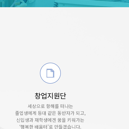
창업지원단
세상으로 항해를 떠나는
졸업생에게 등대 같은 동반자가 되고,
신입생과 재학생에겐 꿈을 키워가는
‘행복한 배움터’로 만들겠습니다.