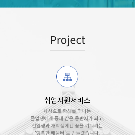
Project
취업지원서비스
세상으로 항해를 떠나는
졸업생에게 등대 같은 동반자가 되고,
신입생과 재학생에겐 꿈을 키워가는
‘행복한 배움터’로 만들겠습니다.