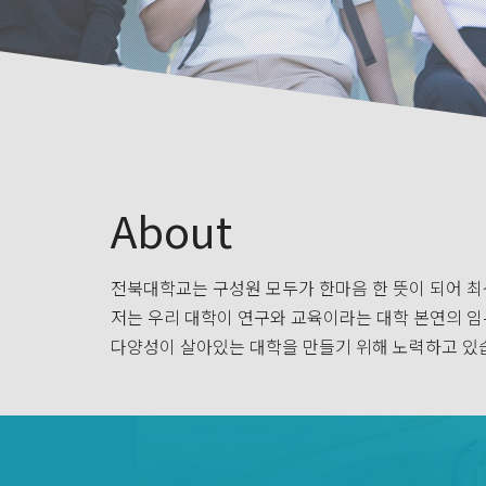
About
전북대학교는 구성원 모두가 한마음 한 뜻이 되어 최
저는 우리 대학이 연구와 교육이라는 대학 본연의 임
다양성이 살아있는 대학을 만들기 위해 노력하고 있