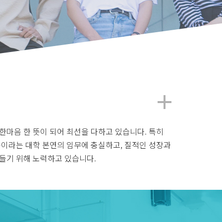
한마음 한 뜻이 되어 최선을 다하고 있습니다. 특히
육이라는 대학 본연의 임무에 충실하고, 질적인 성장과
들기 위해 노력하고 있습니다.