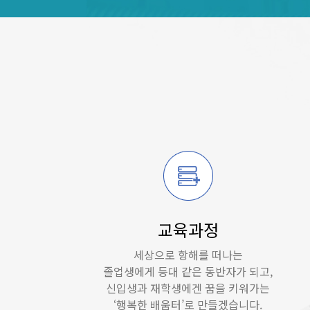
교육과정
세상으로 항해를 떠나는
졸업생에게 등대 같은 동반자가 되고,
신입생과 재학생에겐 꿈을 키워가는
‘행복한 배움터’로 만들겠습니다.