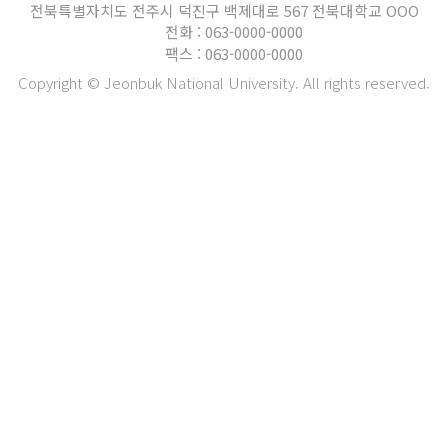
전북특별자치도 전주시 덕진구 백제대로 567 전북대학교 OOO
전화 : 063-0000-0000
팩스 : 063-0000-0000
Copyright © Jeonbuk National University. All rights reserved.