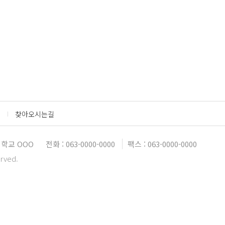
찾아오시는길
대학교 OOO
전화 : 063-0000-0000
팩스 : 063-0000-0000
erved.